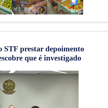
o STF prestar depoimento
scobre que é investigado