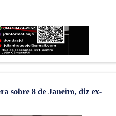
ra sobre 8 de Janeiro, diz ex-