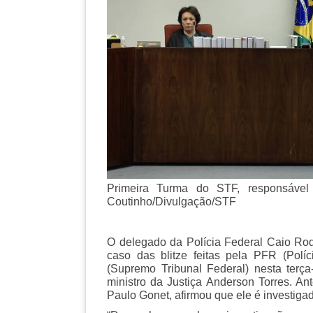
Primeira Turma do STF, responsável 
Coutinho/Divulgação/STF
O delegado da Polícia Federal Caio Rod
caso das blitze feitas pela PFR (Polí
(Supremo Tribunal Federal) nesta terça
ministro da Justiça Anderson Torres. Ant
Paulo Gonet, afirmou que ele é investiga