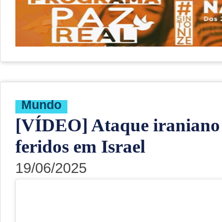
Mundo
[VÍDEO] Ataque iraniano 
feridos em Israel
19/06/2025