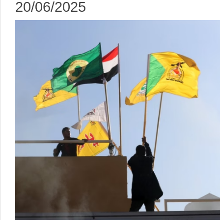
20/06/2025