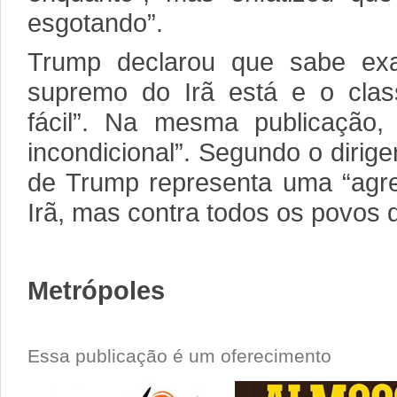
esgotando”.
Trump declarou que sabe exa
supremo do Irã está e o clas
fácil”. Na mesma publicação, 
incondicional”. Segundo o dirige
de Trump representa uma “agre
Irã, mas contra todos os povos d
Metrópoles
Essa publicação é um oferecimento