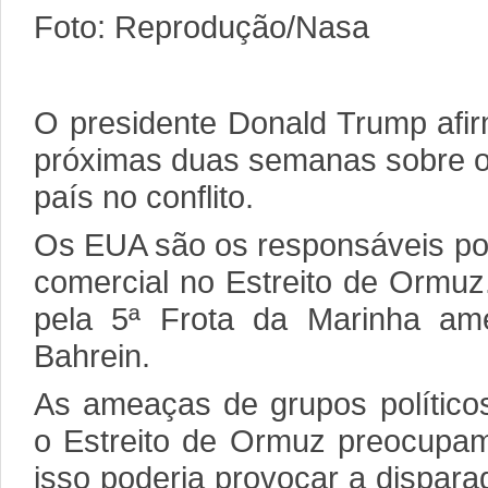
Foto: Reprodução/Nasa
O presidente Donald Trump afir
próximas duas semanas sobre o 
país no conflito.
Os EUA são os responsáveis po
comercial no Estreito de Ormuz
pela 5ª Frota da Marinha am
Bahrein.
As ameaças de grupos políticos
o Estreito de Ormuz preocupam
isso poderia provocar a dispara