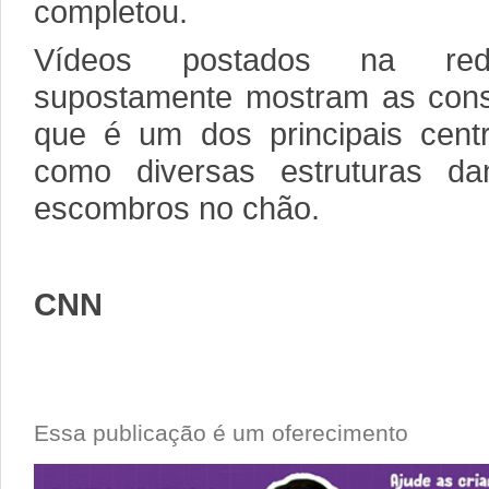
completou.
Vídeos postados na red
supostamente mostram as conse
que é um dos principais centr
como diversas estruturas da
escombros no chão.
CNN
Essa publicação é um oferecimento