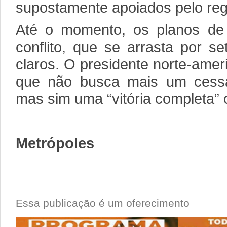
supostamente apoiados pelo reg
Até o momento, os planos de
conflito, que se arrasta por s
claros. O presidente norte-amer
que não busca mais um cessa
mas sim uma “vitória completa” c
Metrópoles
Essa publicação é um oferecimento