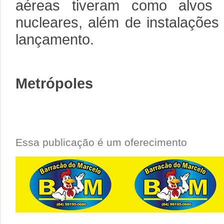
aéreas tiveram como alvos
nucleares, além de instalações
lançamento.
Metrópoles
Essa publicação é um oferecimento