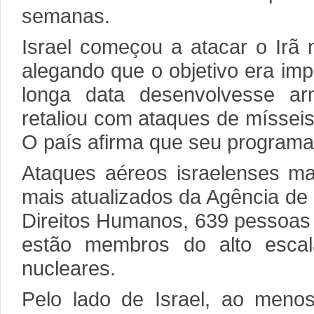
semanas.
Israel começou a atacar o Irã 
alegando que o objetivo era imp
longa data desenvolvesse ar
retaliou com ataques de mísseis
O país afirma que seu programa 
Ataques aéreos israelenses m
mais atualizados da Agência de 
Direitos Humanos, 639 pessoas 
estão membros do alto escalão
nucleares.
Pelo lado de Israel, ao menos