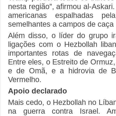
nesta região”, afirmou al-Askar
americanas espalhadas pela
semelhantes a campos de caça 
Além disso, o líder do grupo 
ligações com o Hezbollah lib
importantes rotas de navega
Entre eles, o Estreito de Ormuz,
e de Omã, e a hidrovia de B
Vermelho.
Apoio declarado
Mais cedo, o Hezbollah no Líban
na guerra contra Israel. 