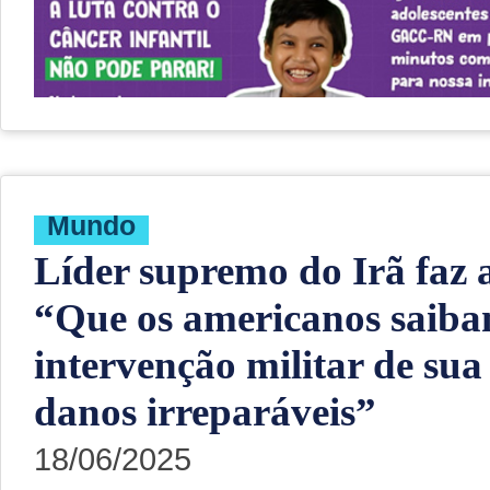
Mundo
Líder supremo do Irã faz 
“Que os americanos saiba
intervenção militar de sua
danos irreparáveis”
18/06/2025