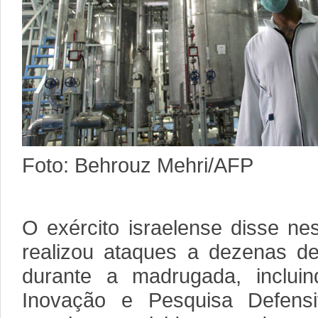
Foto: Behrouz Mehri/AFP
O exército israelense disse nes
realizou ataques a dezenas de 
durante a madrugada, inclui
Inovação e Pesquisa Defens