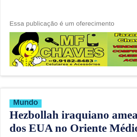
Essa publicação é um oferecimento
Mundo
Hezbollah iraquiano amea
dos EUA no Oriente Médi