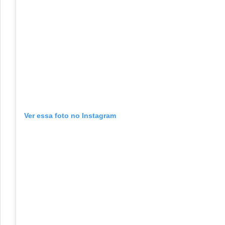
Ver essa foto no Instagram