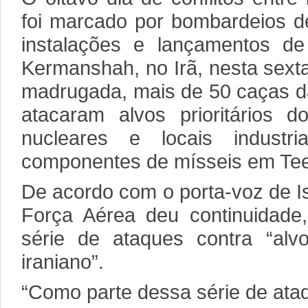
foi marcado por bombardeios d
instalações e lançamentos d
Kermanshah, no Irã, nesta sexta
madrugada, mais de 50 caças da
atacaram alvos prioritários
nucleares e locais industr
componentes de mísseis em Tee
De acordo com o porta-voz de Is
Força Aérea deu continuidad
série de ataques contra “alvo
iraniano”.
“Como parte dessa série de ata