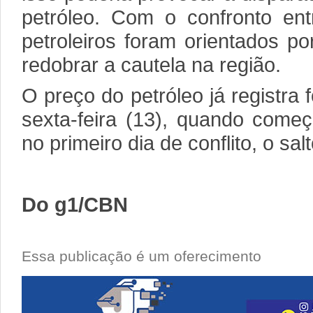
petróleo. Com o confronto entr
petroleiros foram orientados p
redobrar a cautela na região.
O preço do petróleo já registra f
sexta-feira (13), quando come
no primeiro dia de conflito, o sal
Do g1/CBN
Essa publicação é um oferecimento