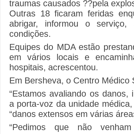
traumas causados ??pela explos
Outras 18 ficaram feridas enq
abrigar, informou o serviço,
condições.
Equipes do MDA estão prestan
em vários locais e encaminh
hospitais, acrescentou.
Em Bersheva, o Centro Médico So
“Estamos avaliando os danos, in
a porta-voz da unidade médica
“danos extensos em várias área
“Pedimos que não venham 