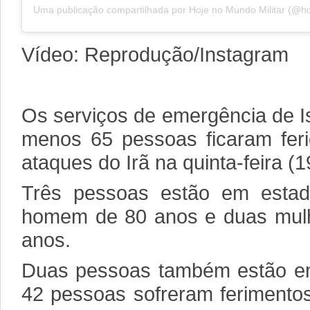
Vídeo: Reprodução/Instagram
Os serviços de emergência de I
menos 65 pessoas ficaram feri
ataques do Irã na quinta-feira (1
Três pessoas estão em estad
homem de 80 anos e duas mul
anos.
Duas pessoas também estão e
42 pessoas sofreram ferimentos