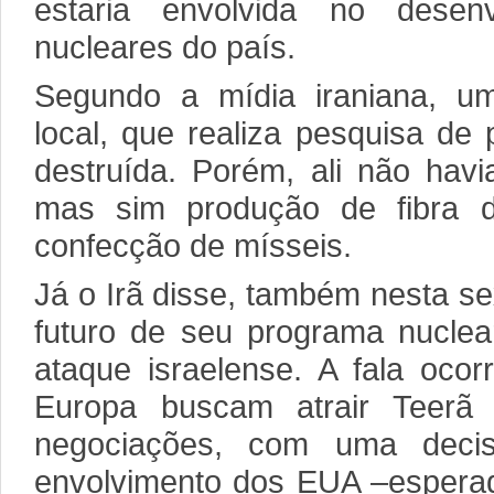
estaria envolvida no desen
nucleares do país.
Segundo a mídia iraniana, uma
local, que realiza pesquisa de
destruída. Porém, ali não havi
mas sim produção de fibra 
confecção de mísseis.
Já o Irã disse, também nesta se
futuro de seu programa nuclea
ataque israelense. A fala ocor
Europa buscam atrair Teerã
negociações, com uma decis
envolvimento dos EUA –esperad