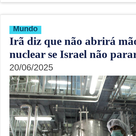
Mundo
Irã diz que não abrirá m
nuclear se Israel não para
20/06/2025