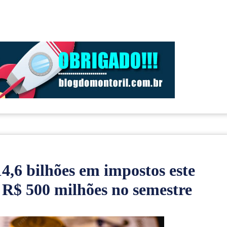
4,6 bilhões em impostos este
e R$ 500 milhões no semestre