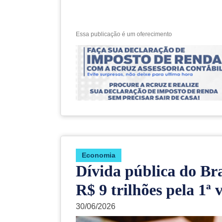
Essa publicação é um oferecimento
Economia
Dívida pública do Bra
R$ 9 trilhões pela 1ª 
30/06/2026