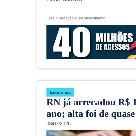
Essa publicação é um oferecimento
Economia
RN já arrecadou R$ 1
ano; alta foi de quas
03/07/2026