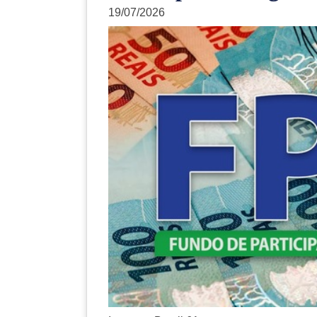
19/07/2026