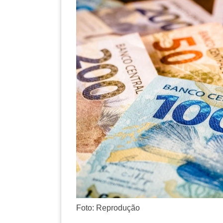
Foto: Reprodução