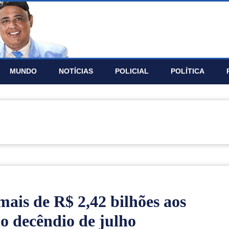
MUNDO
NOTÍ­CIAS
POLICIAL
POLÍTICA
ais de R$ 2,42 bilhões aos
o decêndio de julho