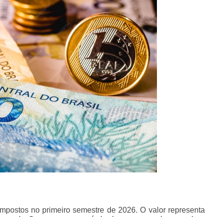
mpostos no primeiro semestre de 2026. O valor representa