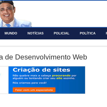
MUNDO
NOTÍ­CIAS
POLICIAL
POLÍTICA
ia de Desenvolvimento Web