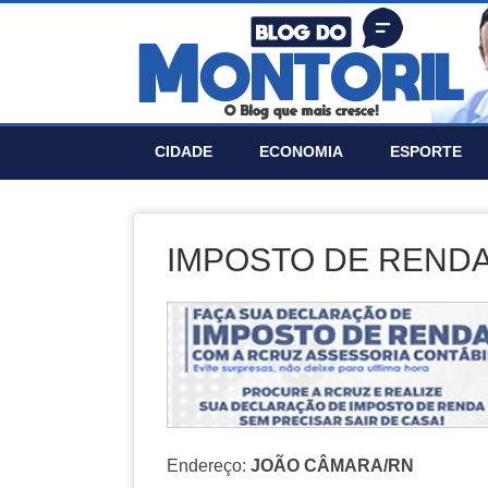
CIDADE
ECONOMIA
ESPORTE
IMPOSTO DE RENDA
Endereço:
JOÃO CÂMARA/RN