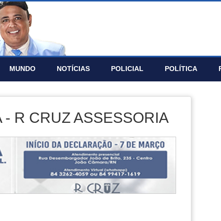
MUNDO
NOTÍ­CIAS
POLICIAL
POLÍTICA
 - R CRUZ ASSESSORIA