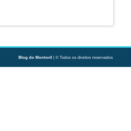
Blog do Montoril
| © Todos os direitos reservados