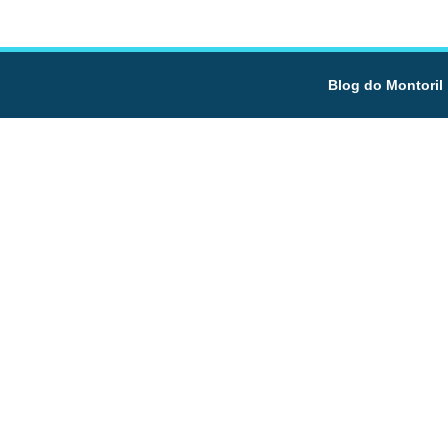
Blog do Montoril