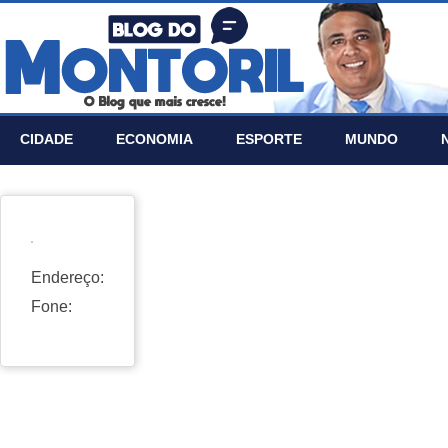
CIDADE
ECONOMIA
ESPORTE
MUNDO
Endereço:
Fone: