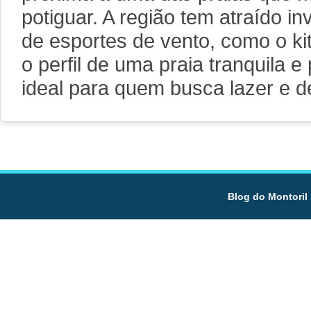
potiguar. A região tem atraído in
de esportes de vento, como o ki
o perfil de uma praia tranquila 
ideal para quem busca lazer e d
Blog do Montoril