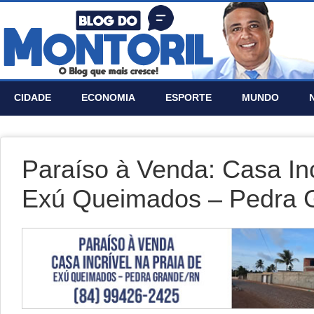
CIDADE
ECONOMIA
ESPORTE
MUNDO
Paraíso à Venda: Casa Inc
Exú Queimados – Pedra 