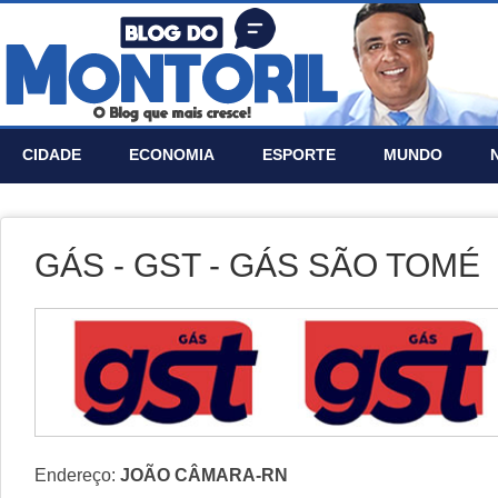
CIDADE
ECONOMIA
ESPORTE
MUNDO
GÁS - GST - GÁS SÃO TOMÉ
Endereço:
JOÃO CÂMARA-RN