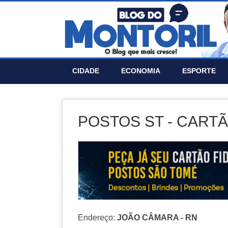
CIDADE
ECONOMIA
ESPORTE
POSTOS ST - CARTÃ
Endereço:
JOÃO CÂMARA - RN