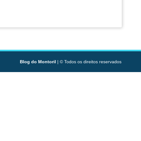
Blog do Montoril
| © Todos os direitos reservados