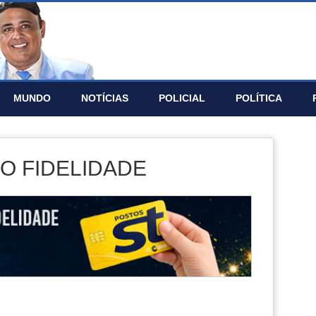
MUNDO
NOTÍ­CIAS
POLICIAL
POLÍTICA
O FIDELIDADE