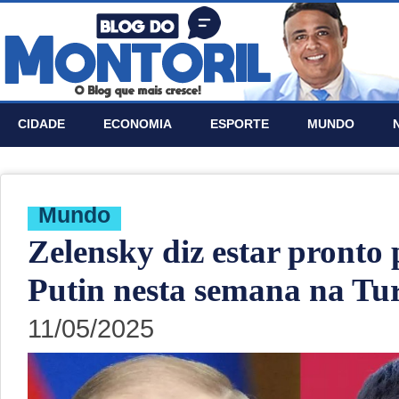
CIDADE
ECONOMIA
ESPORTE
MUNDO
Mundo
Zelensky diz estar pronto
Putin nesta semana na Tu
11/05/2025