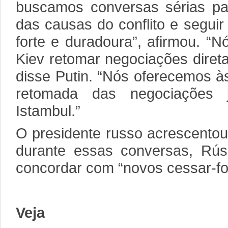
buscamos conversas sérias pa
das causas do conflito e segui
forte e duradoura”, afirmou. “
Kiev retomar negociações diret
disse Putin. “Nós oferecemos à
retomada das negociações 
Istambul.”
O presidente russo acrescentou
durante essas conversas, Rú
concordar com “novos cessar-fo
Veja