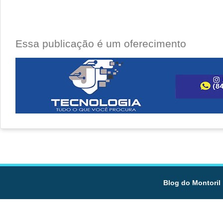
Essa publicação é um oferecimento
Blog do Montoril