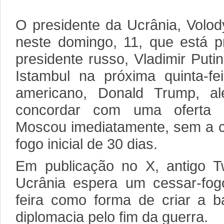
O presidente da Ucrânia, Volod
neste domingo, 11, que está p
presidente russo, Vladimir Put
Istambul na próxima quinta-fe
americano, Donald Trump, al
concordar com uma oferta
Moscou imediatamente, sem a c
fogo inicial de 30 dias.
Em publicação no X, antigo Tw
Ucrânia espera um cessar-fogo
feira como forma de criar a b
diplomacia pelo fim da guerra.