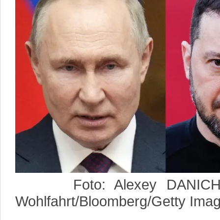
Foto: Alexey DANICHEV
Wohlfahrt/Bloomberg/Getty Ima