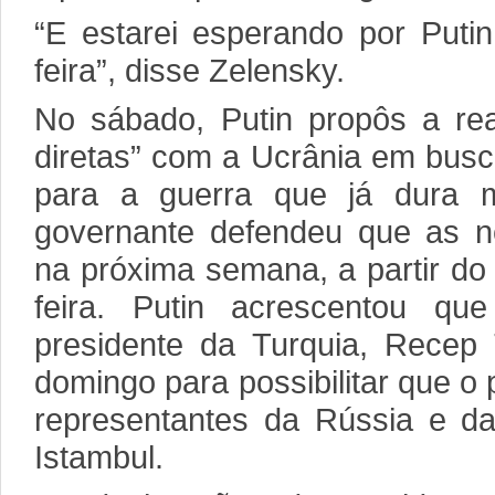
“E estarei esperando por Putin
feira”, disse Zelensky.
No sábado, Putin propôs a rea
diretas” com a Ucrânia em bus
para a guerra que já dura 
governante defendeu que as 
na próxima semana, a partir do 
feira. Putin acrescentou qu
presidente da Turquia, Recep 
domingo para possibilitar que o
representantes da Rússia e d
Istambul.