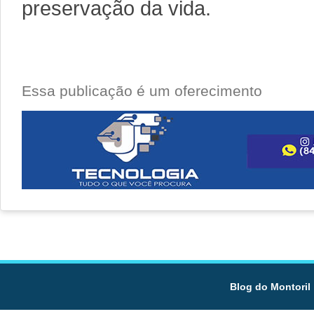
preservação da vida.
Essa publicação é um oferecimento
Blog do Montoril