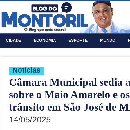
CIDADE
ECONOMIA
ESPORTE
MUNDO
Notí­cias
Câmara Municipal sedia a
sobre o Maio Amarelo e os
trânsito em São José de M
14/05/2025