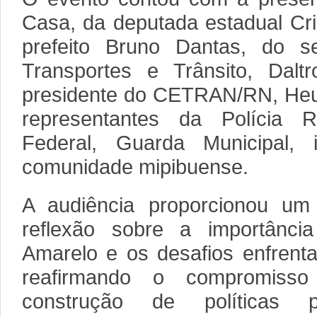
Casa, da deputada estadual Cri
prefeito Bruno Dantas, do se
Transportes e Trânsito, Dal
presidente do CETRAN/RN, Heur
representantes da Polícia R
Federal, Guarda Municipal,
comunidade mipibuense.
A audiência proporcionou um
reflexão sobre a importânc
Amarelo e os desafios enfrentad
reafirmando o compromis
construção de políticas 