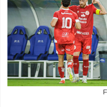
Foto: Gabriel 