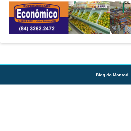
Blog do Montoril