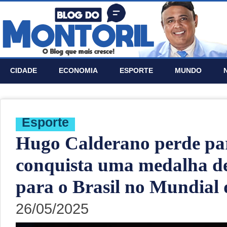
CIDADE
ECONOMIA
ESPORTE
MUNDO
Esporte
Hugo Calderano perde par
conquista uma medalha de
para o Brasil no Mundial 
26/05/2025