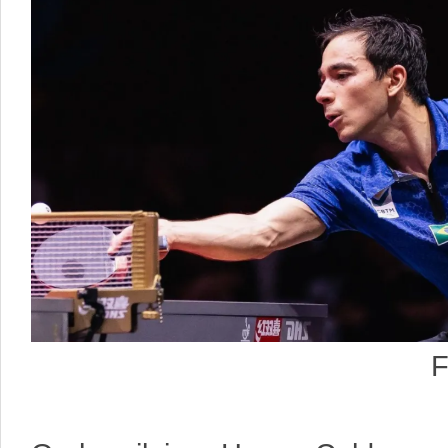
Foto: Divulg