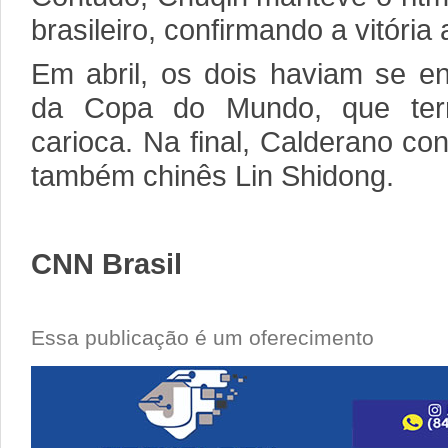
brasileiro, confirmando a vitória 
Em abril, os dois haviam se en
da Copa do Mundo, que term
carioca. Na final, Calderano con
também chinês Lin Shidong.
CNN Brasil
Essa publicação é um oferecimento