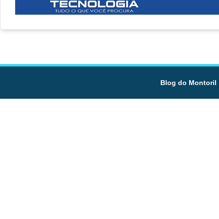
Blog do Montoril