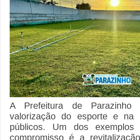
A Prefeitura de Parazinho 
valorização do esporte e na
públicos. Um dos exemplos 
compromisso é a revitalizaç