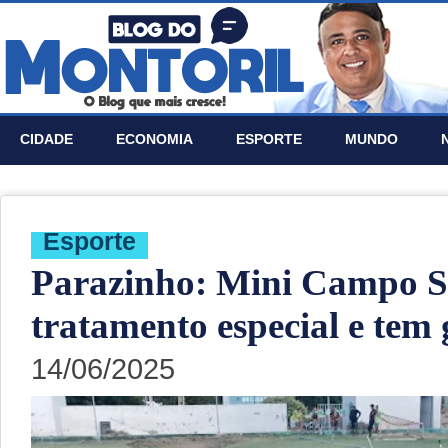
CIDADE
ECONOMIA
ESPORTE
MUNDO
Esporte
Parazinho: Mini Campo So
tratamento especial e te
14/06/2025