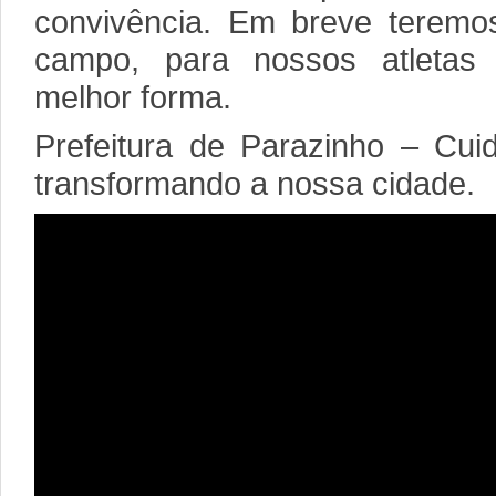
convivência. Em breve teremos
campo, para nossos atletas 
melhor forma.
Prefeitura de Parazinho – Cui
transformando a nossa cidade.