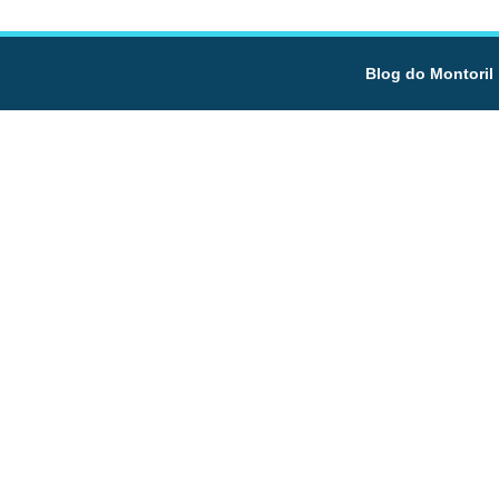
Blog do Montoril