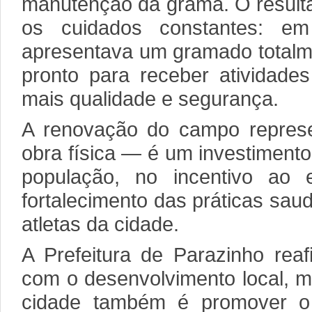
manutenção da grama. O result
os cuidados constantes: e
apresentava um gramado totalm
pronto para receber atividade
mais qualidade e segurança.
A renovação do campo repres
obra física — é um investimento
população, no incentivo ao
fortalecimento das práticas sau
atletas da cidade.
A Prefeitura de Parazinho rea
com o desenvolvimento local, m
cidade também é promover o 