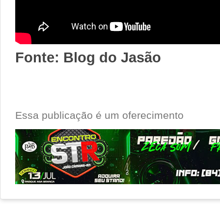
Fonte: Blog do Jasão
Essa publicação é um oferecimento