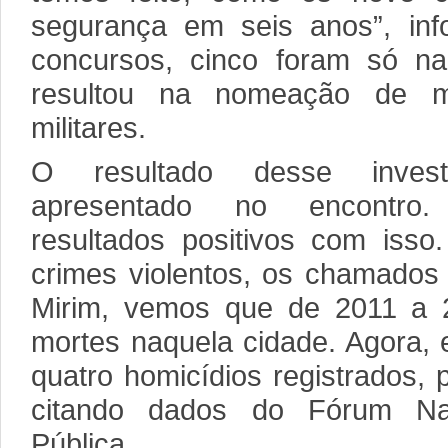
segurança em seis anos”, in
concursos, cinco foram só na 
resultou na nomeação de 
militares.
O resultado desse inves
apresentado no encontro
resultados positivos com isso.
crimes violentos, os chamados
Mirim, vemos que de 2011 a
mortes naquela cidade. Agora,
quatro homicídios registrados,
citando dados do Fórum Na
Pública.