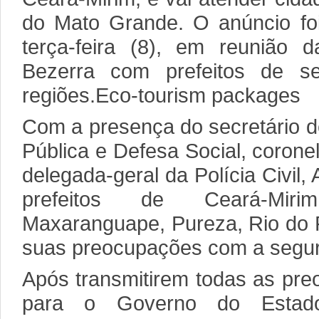
do Mato Grande. O anúncio foi
terça-feira (8), em reunião 
Bezerra com prefeitos de se
regiões.Eco-tourism packages
Com a presença do secretário 
Pública e Defesa Social, corone
delegada-geral da Polícia Civil,
prefeitos de Ceará-Miri
Maxaranguape, Pureza, Rio do 
suas preocupações com a segur
Após transmitirem todas as pr
para o Governo do Estado