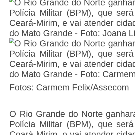
Fotos: Carmem Felix/Assecom
O Rio Grande do Norte ganhar
Polícia Militar (BPM), que ser
Ceará-Mirim, e vai atender cida