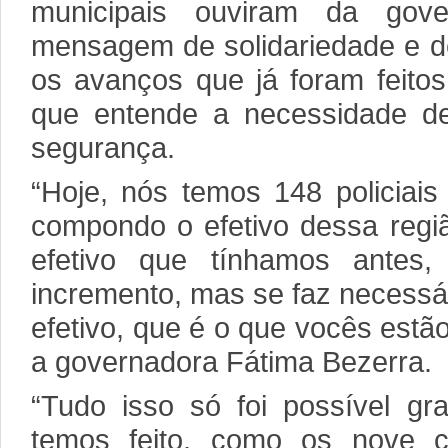
municipais ouviram da gov
mensagem de solidariedade e de
os avanços que já foram feitos
que entende a necessidade d
segurança.
“Hoje, nós temos 148 policiais 
compondo o efetivo dessa reg
efetivo que tínhamos antes
incremento, mas se faz necessá
efetivo, que é o que vocês estão
a governadora Fátima Bezerra.
“Tudo isso só foi possível gr
temos feito, como os nove 