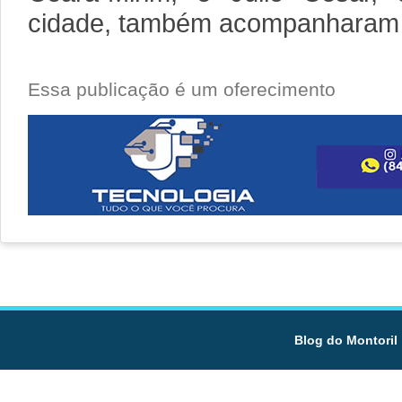
cidade, também acompanharam 
Essa publicação é um oferecimento
Blog do Montoril