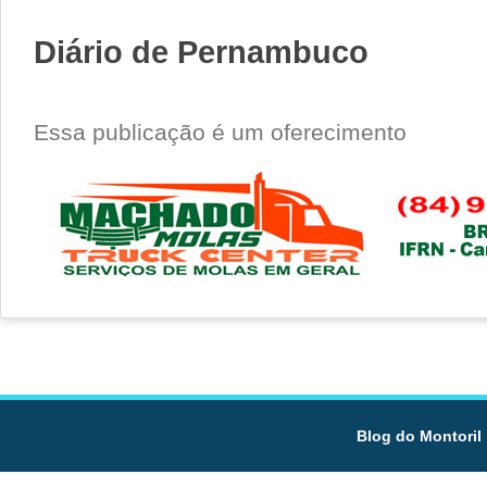
Diário de Pernambuco
Essa publicação é um oferecimento
Blog do Montoril