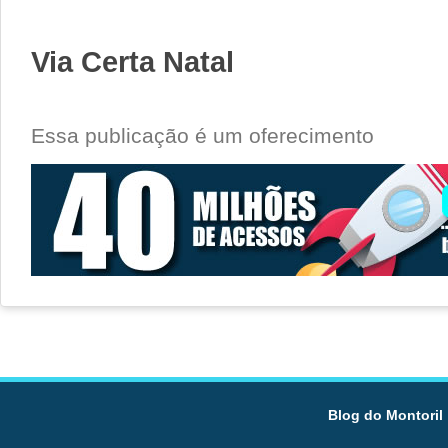
Via Certa Natal
Essa publicação é um oferecimento
Blog do Montoril