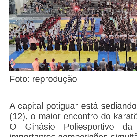
Foto: reprodução
A capital potiguar está sediand
(12), o maior encontro do karatê
O Ginásio Poliesportivo 