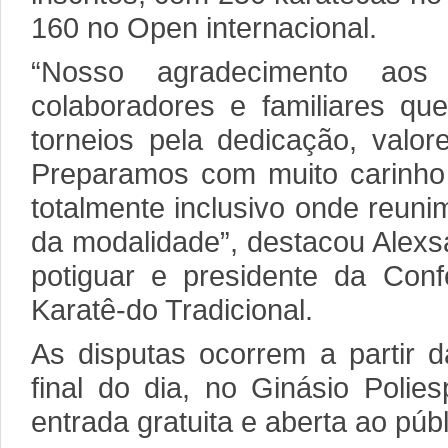
160 no Open internacional.
“Nosso agradecimento aos a
colaboradores e familiares qu
torneios pela dedicação, valor
Preparamos com muito carinho 
totalmente inclusivo onde reunim
da modalidade”, destacou Alexs
potiguar e presidente da Conf
Karatê-do Tradicional.
As disputas ocorrem a partir 
final do dia, no Ginásio Poli
entrada gratuita e aberta ao públ