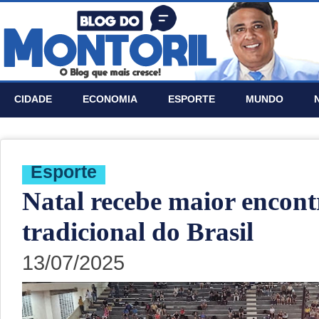
CIDADE
ECONOMIA
ESPORTE
MUNDO
Esporte
Natal recebe maior encont
tradicional do Brasil
13/07/2025