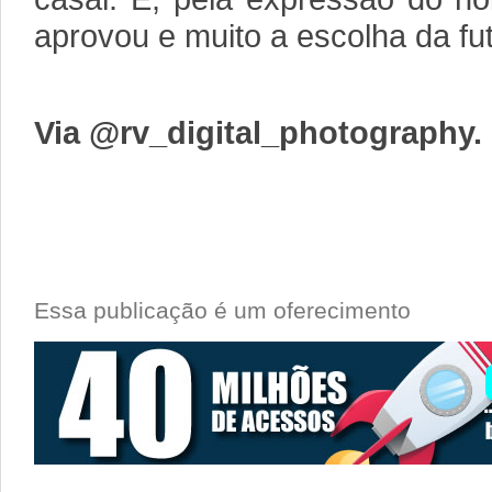
aprovou e muito a escolha da fu
Via @rv_digital_photography.
Essa publicação é um oferecimento