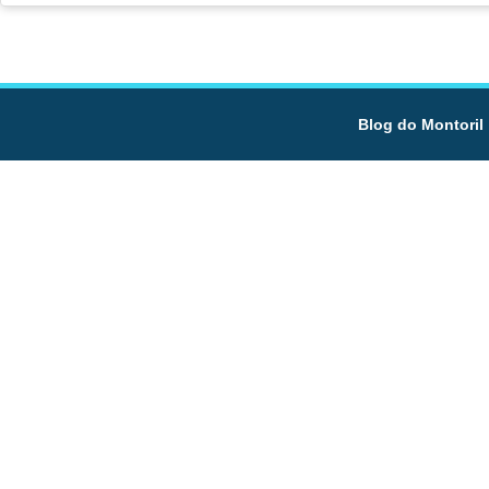
Blog do Montoril