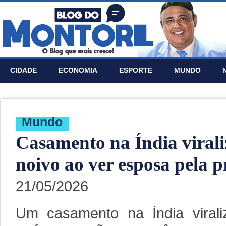
CIDADE
ECONOMIA
ESPORTE
MUNDO
Mundo
Casamento na Índia virali
noivo ao ver esposa pela p
21/05/2026
Um casamento na Índia virali