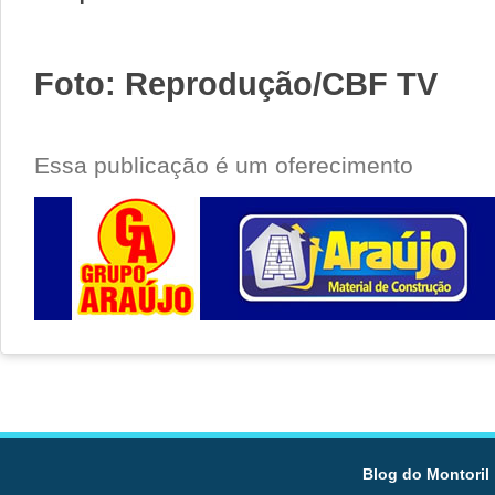
Foto: Reprodução/CBF TV
Essa publicação é um oferecimento
Blog do Montoril