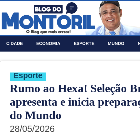
CIDADE
ECONOMIA
ESPORTE
MUNDO
Esporte
Rumo ao Hexa! Seleção Bra
apresenta e inicia prepar
do Mundo
28/05/2026