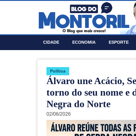
CIDADE
ECONOMIA
ESPORTE
Política
Álvaro une Acácio, Se
torno do seu nome e d
Negra do Norte
02/06/2026