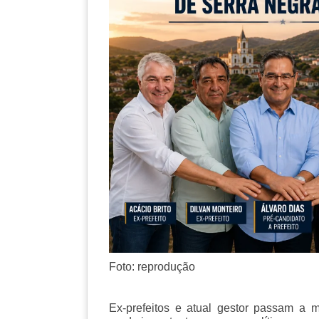
Foto: reprodução
Ex-prefeitos e atual gestor passam a 