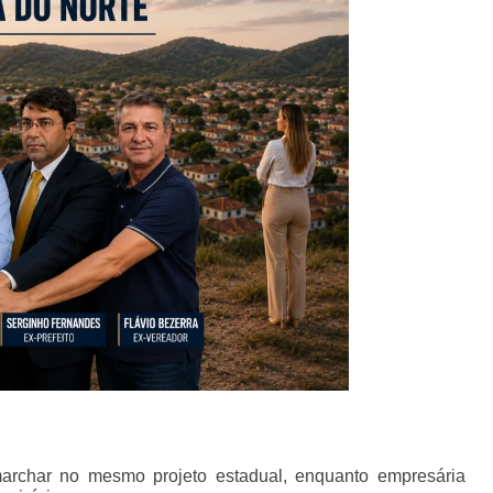
marchar no mesmo projeto estadual, enquanto empresária