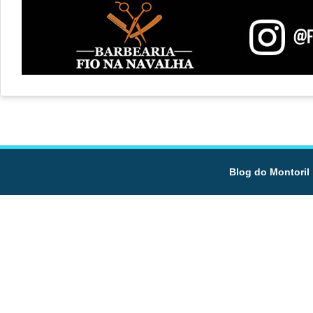
Blog do Montoril