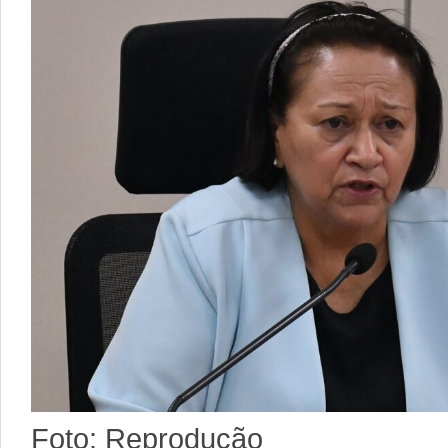
Foto: Reprodução