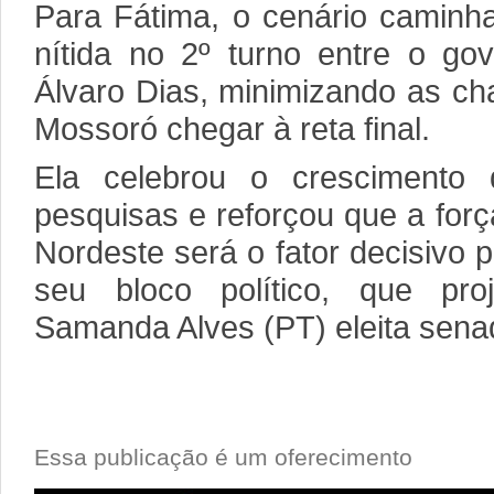
Para Fátima, o cenário caminh
nítida no 2º turno entre o go
Álvaro Dias, minimizando as ch
Mossoró chegar à reta final.
Ela celebrou o crescimento
pesquisas e reforçou que a forç
Nordeste será o fator decisivo pa
seu bloco político, que pro
Samanda Alves (PT) eleita sena
Essa publicação é um oferecimento