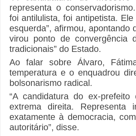
representa o conservadorismo.
foi antilulista, foi antipetista. 
esquerda”, afirmou, apontando q
virou ponto de convergência d
tradicionais” do Estado.
Ao falar sobre Álvaro, Fáti
temperatura e o enquadrou di
bolsonarismo radical.
“A candidatura do ex-prefeito
extrema direita. Representa
exatamente à democracia, com 
autoritário”, disse.