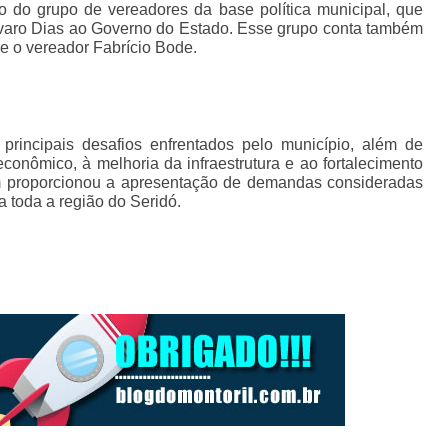
do grupo de vereadores da base política municipal, que
lvaro Dias ao Governo do Estado. Esse grupo conta também
 o vereador Fabrício Bode.
principais desafios enfrentados pelo município, além de
conômico, à melhoria da infraestrutura e ao fortalecimento
m proporcionou a apresentação de demandas consideradas
a toda a região do Seridó.