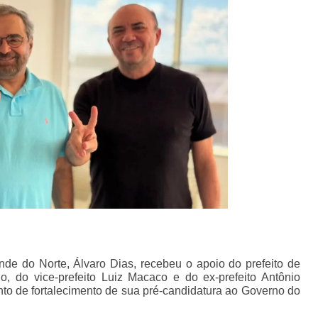
de do Norte, Álvaro Dias, recebeu o apoio do prefeito de
, do vice-prefeito Luiz Macaco e do ex-prefeito Antônio
o de fortalecimento de sua pré-candidatura ao Governo do