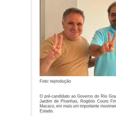
Foto: reprodução
O pré-candidato ao Governo do Rio Gran
Jardim de Piranhas, Rogério Couro Fino
Macaco, em mais um importante moviment
Estado.