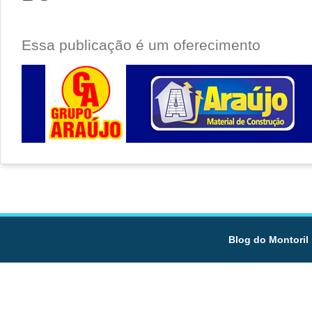
Essa publicação é um oferecimento
Blog do Montoril