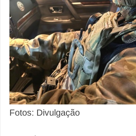
Fotos: Divulgação