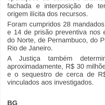
fachada e interposição de ter
origem ilícita dos recursos.
Foram cumpridos 28 mandados
e 14 de prisão preventiva nos
do Norte, de Pernambuco, do P
Rio de Janeiro.
A Justiça também determi
aproximadamente, R$ 30 milhõe
e o sequestro de cerca de R
vinculados aos investigados.
BG