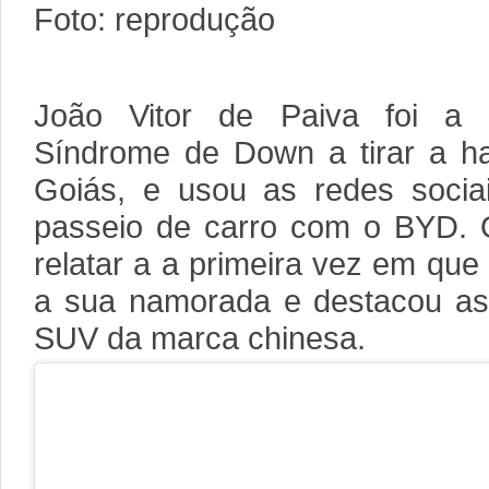
Foto: reprodução
João Vitor de Paiva foi a 
Síndrome de Down a tirar a ha
Goiás, e usou as redes socia
passeio de carro com o BYD.
relatar a a primeira vez em que 
a sua namorada e destacou as
SUV da marca chinesa.