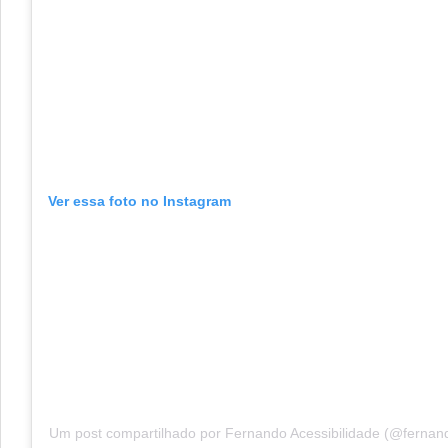
Ver essa foto no Instagram
Um post compartilhado por Fernando Acessibilidade (@fernand