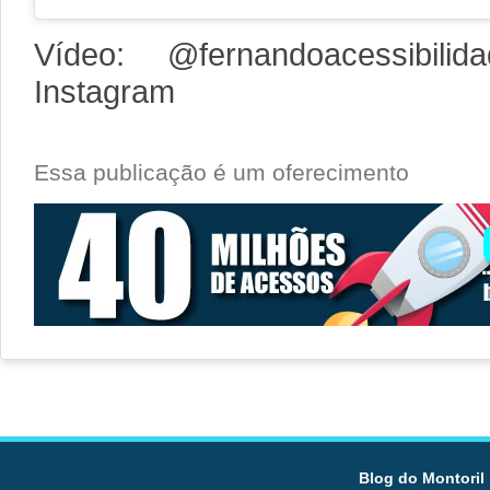
Vídeo: @fernandoacessibilid
Instagram
Essa publicação é um oferecimento
Blog do Montoril