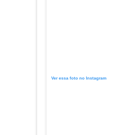
Ver essa foto no Instagram