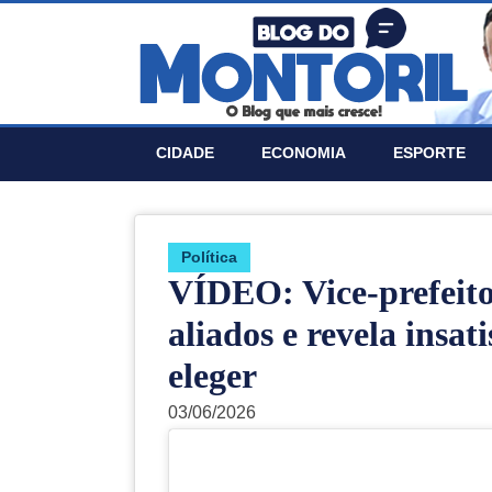
CIDADE
ECONOMIA
ESPORTE
Política
VÍDEO: Vice-prefeito 
aliados e revela insa
eleger
03/06/2026