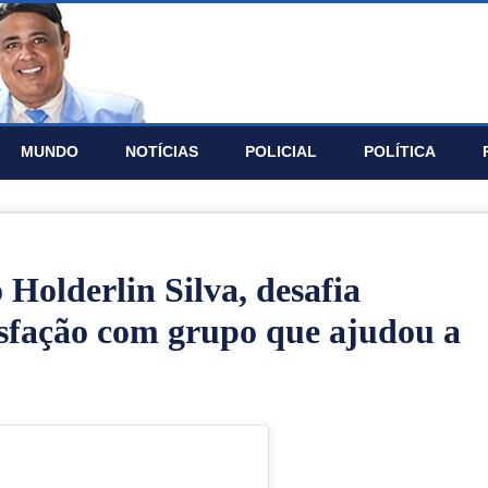
MUNDO
NOTÍ­CIAS
POLICIAL
POLÍTICA
Holderlin Silva, desafia
tisfação com grupo que ajudou a