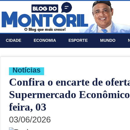
CIDADE
ECONOMIA
ESPORTE
MUNDO
Notí­cias
Confira o encarte de ofert
Supermercado Econômico 
feira, 03
03/06/2026