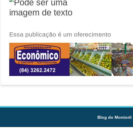
Essa publicação é um oferecimento
Blog do Montoril