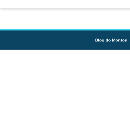
Blog do Montoril