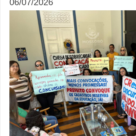
06/07/2026