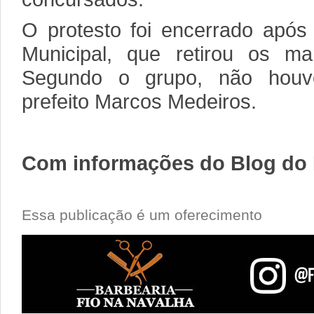
O protesto foi encerrado apó
Municipal, que retirou os man
Segundo o grupo, não hou
prefeito Marcos Medeiros.
Com informações do Blog do 
Essa publicação é um oferecimento