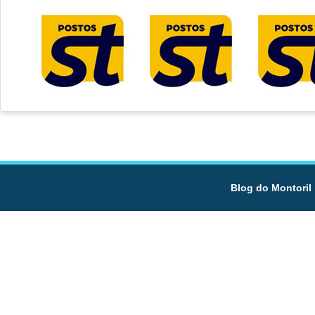
Blog do Montoril