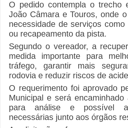
O pedido contempla o trecho e
João Câmara e Touros, onde o 
necessidade de serviços como 
ou recapeamento da pista.
Segundo o vereador, a recupe
medida importante para melh
tráfego, garantir mais segu
rodovia e reduzir riscos de acid
O requerimento foi aprovado p
Municipal e será encaminhado 
para análise e possível 
necessárias junto aos órgãos r