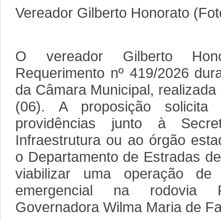
Vereador Gilberto Honorato (Fot
O vereador Gilberto Hon
Requerimento nº 419/2026 dura
da Câmara Municipal, realizada 
(06). A proposição solicit
providências junto à Secr
Infraestrutura ou ao órgão est
o Departamento de Estradas d
viabilizar uma operação de 
emergencial na rodovia 
Governadora Wilma Maria de Fa