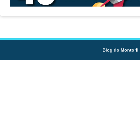
Blog do Montoril