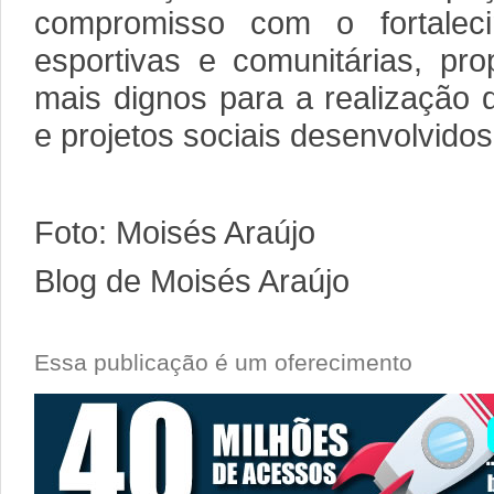
compromisso com o fortaleci
esportivas e comunitárias, pr
mais dignos para a realização 
e projetos sociais desenvolvidos
Foto: Moisés Araújo
Blog de Moisés Araújo
Essa publicação é um oferecimento