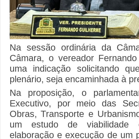
Na sessão ordinária da Câma
Câmara, o vereador Fernando
uma indicação solicitando q
plenário, seja encaminhada à pre
Na proposição, o parlament
Executivo, por meio das Secr
Obras, Transporte e Urbanismo
um estudo de viabilidade 
elaboração e execução de um p