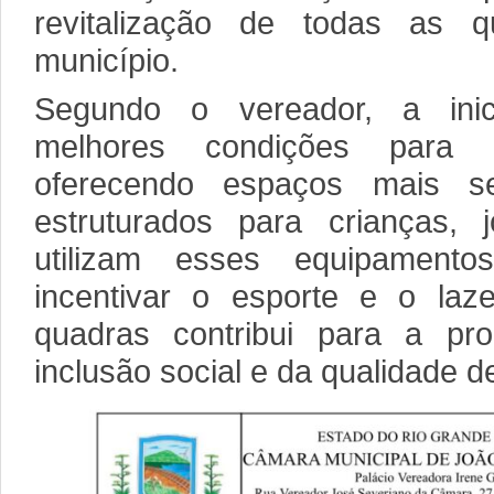
revitalização de todas as q
município.
Segundo o vereador, a inici
melhores condições para a
oferecendo espaços mais s
estruturados para crianças,
utilizam esses equipamento
incentivar o esporte e o laz
quadras contribui para a p
inclusão social e da qualidade d