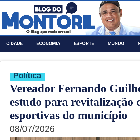
CIDADE
ECONOMIA
ESPORTE
MUNDO
Política
Vereador Fernando Guilhe
estudo para revitalização 
esportivas do município
08/07/2026