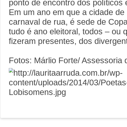
ponto de encontro dos políticos e
Em um ano em que a cidade de 
carnaval de rua, é sede de Cop
tudo é ano eleitoral, todos – ou
fizeram presentes, dos divergen
Fotos: Márlio Forte/ Assessoria 