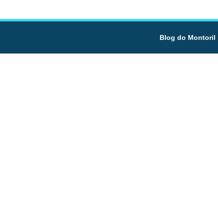
Blog do Montoril