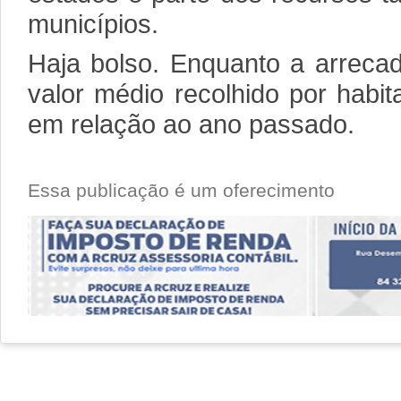
municípios.
Haja bolso. Enquanto a arreca
valor médio recolhido por hab
em relação ao ano passado.
Essa publicação é um oferecimento