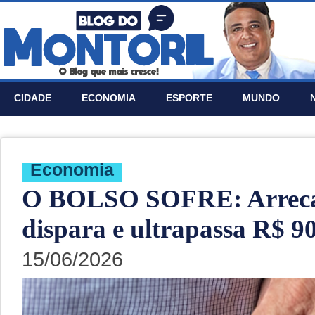
CIDADE
ECONOMIA
ESPORTE
MUNDO
Economia
O BOLSO SOFRE: Arreca
dispara e ultrapassa R$ 9
15/06/2026