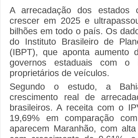
A arrecadação dos estados 
crescer em 2025 e ultrapass
bilhões em todo o país. Os dad
do Instituto Brasileiro de Pla
(IBPT), que aponta aumento da
governos estaduais com o 
proprietários de veículos.
Segundo o estudo, a Bahi
crescimento real de arrecad
brasileiros. A receita com o 
19,69% em comparação com
aparecem Maranhão, com alta