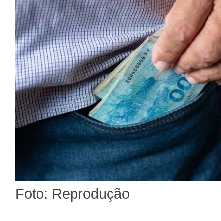
Foto: Reprodução