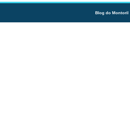
Blog do Montoril