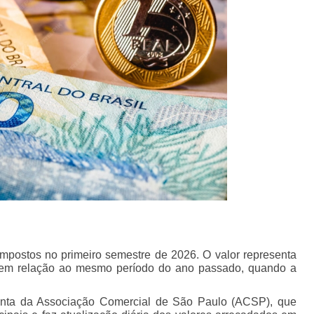
mpostos no primeiro semestre de 2026. O valor representa
em relação ao mesmo período do ano passado, quando a
enta da Associação Comercial de São Paulo (ACSP), que