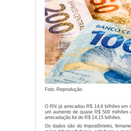
Foto: Reprodução
O RN já arrecadou R$ 14,6 bilhões em i
um aumento de quase R$ 500 milhões 
arrecadação foi de R$ 14,15 bilhões.
Os dados são do Impostômetro, ferram