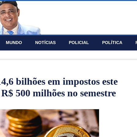
MUNDO
NOTÍ­CIAS
POLICIAL
POLÍTICA
4,6 bilhões em impostos este
e R$ 500 milhões no semestre